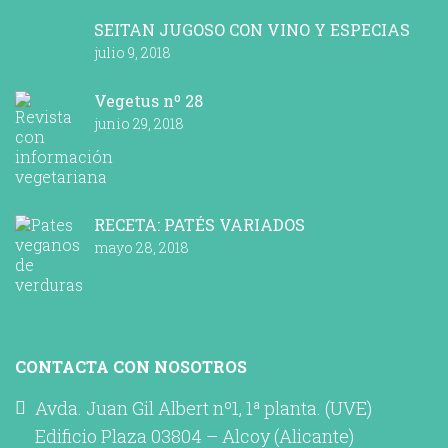
SEITAN JUGOSO CON VINO Y ESPECIAS
julio 9, 2018
Vegetus nº 28
junio 29, 2018
RECETA: PATÉS VARIADOS
mayo 28, 2018
CONTACTA CON NOSOTROS
Avda. Juan Gil Albert nº1, 1ª planta. (UVE)
Edificio Plaza 03804 – Alcoy (Alicante)