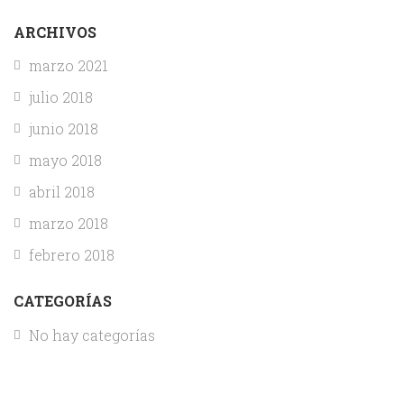
ARCHIVOS
marzo 2021
julio 2018
junio 2018
mayo 2018
abril 2018
marzo 2018
febrero 2018
CATEGORÍAS
No hay categorías