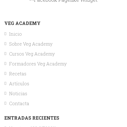
VEG ACADEMY
Inicio
Sobre Veg Academy
Cursos Veg Academy
Formadores Veg Academy
Recetas
Artículos
Noticias
Contacta
ENTRADAS RECIENTES