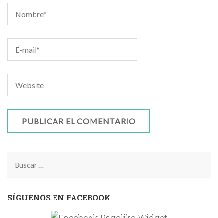
Buscar:
SÍGUENOS EN FACEBOOK