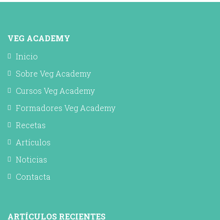
VEG ACADEMY
Inicio
Sobre Veg Academy
Cursos Veg Academy
Formadores Veg Academy
Recetas
Artículos
Noticias
Contacta
ARTÍCULOS RECIENTES