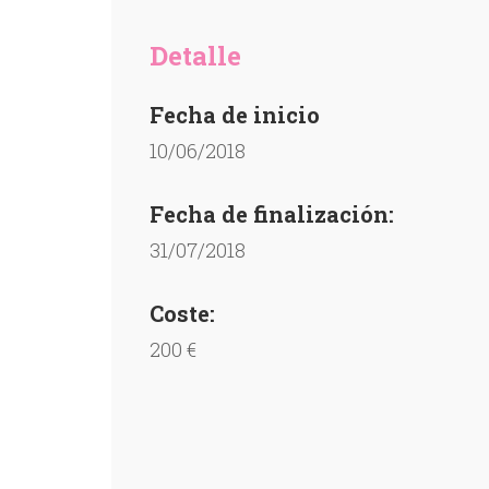
Detalle
Fecha de inicio
10/06/2018
Fecha de finalización:
31/07/2018
Coste:
200 €