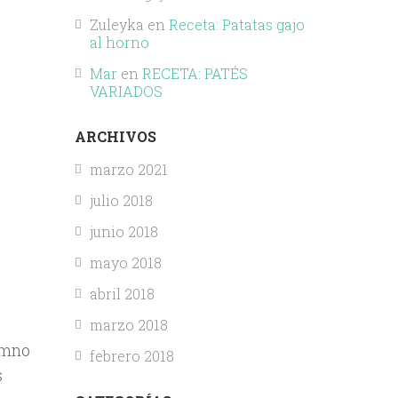
Zuleyka
en
Receta: Patatas gajo
al horno
Mar
en
RECETA: PATÉS
VARIADOS
ARCHIVOS
marzo 2021
julio 2018
junio 2018
mayo 2018
abril 2018
marzo 2018
lumno
febrero 2018
s