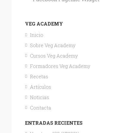
VEG ACADEMY
Inicio
Sobre Veg Academy
Cursos Veg Academy
Formadores Veg Academy
Recetas
Artículos
Noticias
Contacta
ENTRADAS RECIENTES