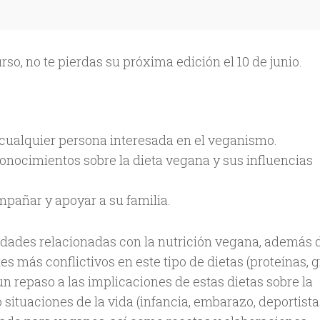
urso, no te pierdas su próxima edición el 10 de junio.
cualquier persona interesada en el veganismo.
onocimientos sobre la dieta vegana y sus influencias
pañar y apoyar a su familia.
idades relacionadas con la nutrición vegana, además 
es más conflictivos en este tipo de dietas (proteínas, 
 un repaso a las implicaciones de estas dietas sobre la
 situaciones de la vida (infancia, embarazo, deportistas