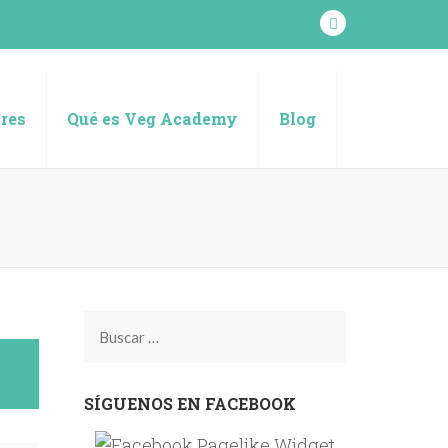
res
Qué es Veg Academy
Blog
Buscar:
SÍGUENOS EN FACEBOOK