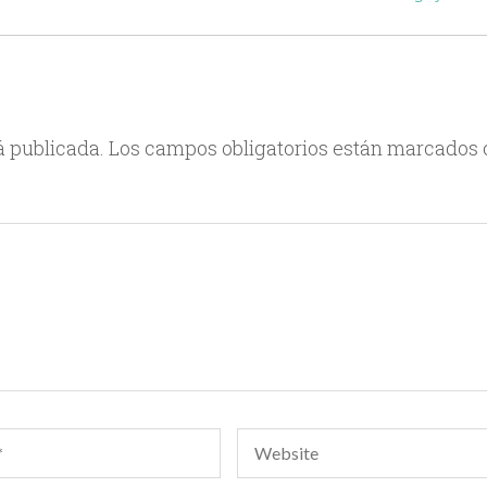
á publicada.
Los campos obligatorios están marcados