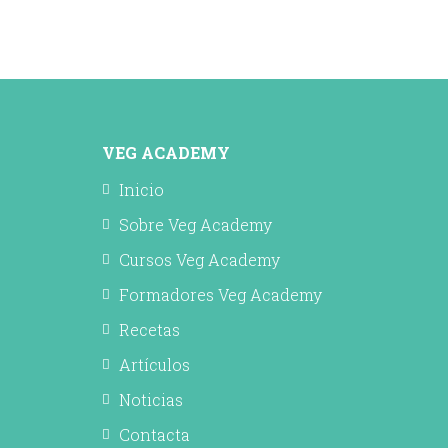
VEG ACADEMY
Inicio
Sobre Veg Academy
Cursos Veg Academy
Formadores Veg Academy
Recetas
Artículos
Noticias
Contacta