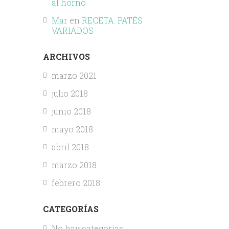
al horno
Mar
en
RECETA: PATÉS
VARIADOS
ARCHIVOS
marzo 2021
julio 2018
junio 2018
mayo 2018
abril 2018
marzo 2018
febrero 2018
CATEGORÍAS
No hay categorías