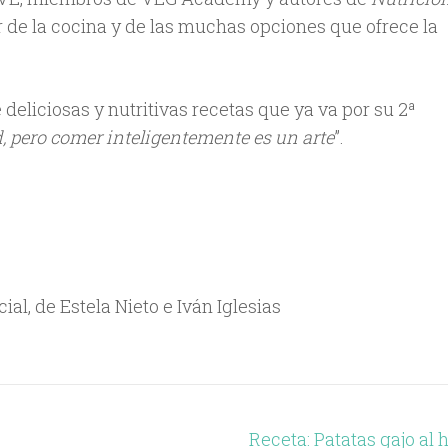
tar de la cocina y de las muchas opciones que ofrece la
 deliciosas y nutritivas recetas que ya va por su 2ª
 pero comer inteligentemente es un arte
”.
Receta: Patatas gajo al 