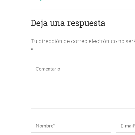
de
entradas
Deja una respuesta
Tu dirección de correo electrónico no ser
*