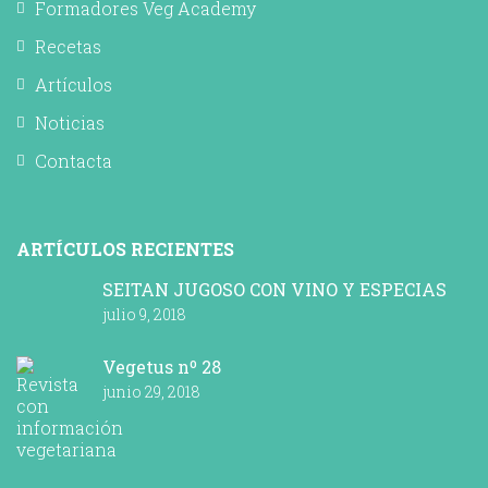
Formadores Veg Academy
Recetas
Artículos
Noticias
Contacta
ARTÍCULOS RECIENTES
SEITAN JUGOSO CON VINO Y ESPECIAS
julio 9, 2018
Vegetus nº 28
junio 29, 2018