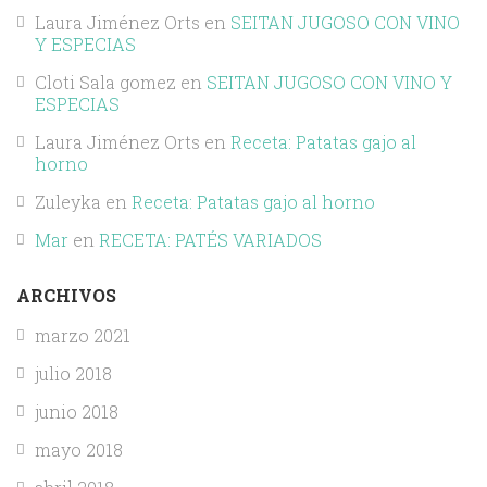
Laura Jiménez Orts
en
SEITAN JUGOSO CON VINO
Y ESPECIAS
Cloti Sala gomez
en
SEITAN JUGOSO CON VINO Y
ESPECIAS
Laura Jiménez Orts
en
Receta: Patatas gajo al
horno
Zuleyka
en
Receta: Patatas gajo al horno
Mar
en
RECETA: PATÉS VARIADOS
ARCHIVOS
marzo 2021
julio 2018
junio 2018
mayo 2018