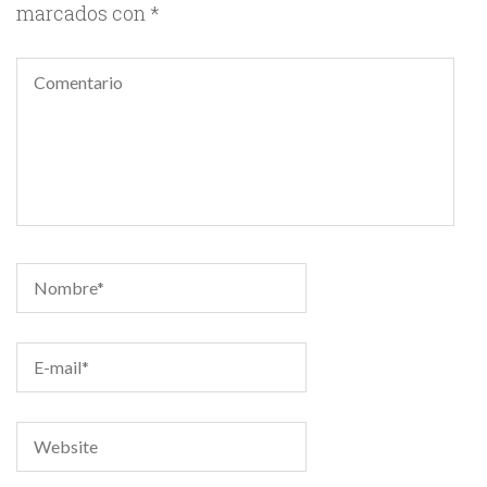
marcados con
*