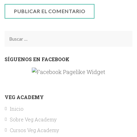
Buscar:
SÍGUENOS EN FACEBOOK
VEG ACADEMY
Inicio
Sobre Veg Academy
Cursos Veg Academy