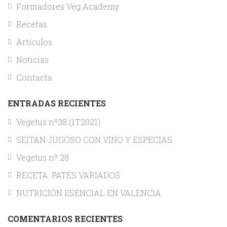
Formadores Veg Academy
Recetas
Artículos
Noticias
Contacta
ENTRADAS RECIENTES
Vegetus nº38 (1T2021)
SEITAN JUGOSO CON VINO Y ESPECIAS
Vegetus nº 28
RECETA: PATÉS VARIADOS
NUTRICIÓN ESENCIAL EN VALENCIA
COMENTARIOS RECIENTES