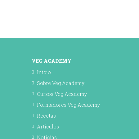
VEG ACADEMY
Inicio
Sobre Veg Academy
Cursos Veg Academy
Formadores Veg Academy
Recetas
Artículos
Noticias