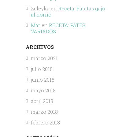
Zuleyka
en
Receta: Patatas gajo
al horno
Mar
en
RECETA: PATÉS
VARIADOS
ARCHIVOS
marzo 2021
julio 2018
junio 2018
mayo 2018
abril 2018
marzo 2018
febrero 2018