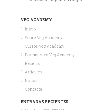
VEG ACADEMY
Inicio
Sobre Veg Academy
Cursos Veg Academy
Formadores Veg Academy
Recetas
Artículos
Noticias
Contacta
ENTRADAS RECIENTES