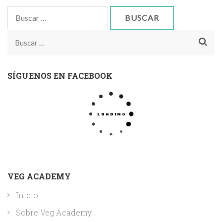
Buscar:
Buscar:
SÍGUENOS EN FACEBOOK
VEG ACADEMY
Inicio
Sobre Veg Academy