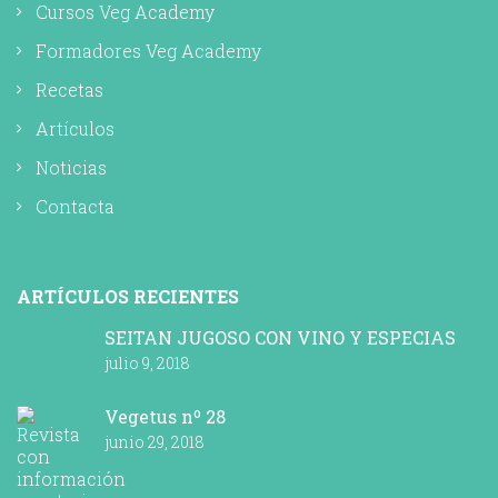
Cursos Veg Academy
Formadores Veg Academy
Recetas
Artículos
Noticias
Contacta
ARTÍCULOS RECIENTES
SEITAN JUGOSO CON VINO Y ESPECIAS
julio 9, 2018
Vegetus nº 28
junio 29, 2018