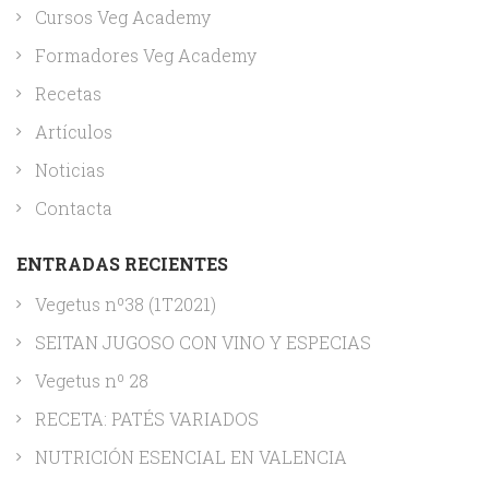
Cursos Veg Academy
Formadores Veg Academy
Recetas
Artículos
Noticias
Contacta
ENTRADAS RECIENTES
Vegetus nº38 (1T2021)
SEITAN JUGOSO CON VINO Y ESPECIAS
Vegetus nº 28
RECETA: PATÉS VARIADOS
NUTRICIÓN ESENCIAL EN VALENCIA