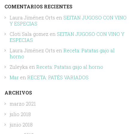
COMENTARIOS RECIENTES
Laura Jiménez Orts
en
SEITAN JUGOSO CON VINO
Y ESPECIAS
Cloti Sala gomez
en
SEITAN JUGOSO CON VINO Y
ESPECIAS
Laura Jiménez Orts
en
Receta: Patatas gajo al
horno
Zuleyka
en
Receta: Patatas gajo al horno
Mar
en
RECETA: PATÉS VARIADOS
ARCHIVOS
marzo 2021
julio 2018
junio 2018