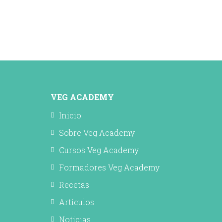
VEG ACADEMY
Inicio
Sobre Veg Academy
Cursos Veg Academy
Formadores Veg Academy
Recetas
Artículos
Noticias