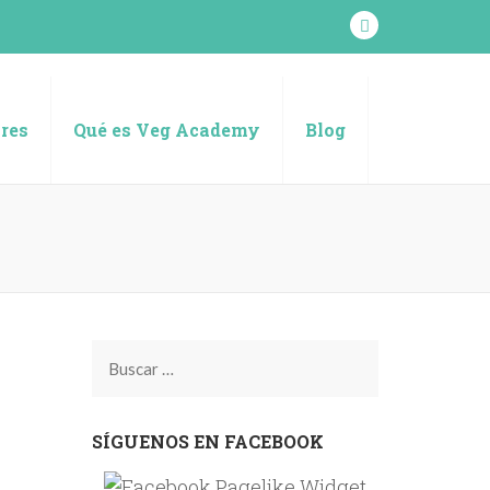
res
Qué es Veg Academy
Blog
Buscar:
SÍGUENOS EN FACEBOOK