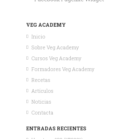
VEG ACADEMY
Inicio
Sobre Veg Academy
Cursos Veg Academy
Formadores Veg Academy
Recetas
Artículos
Noticias
Contacta
ENTRADAS RECIENTES