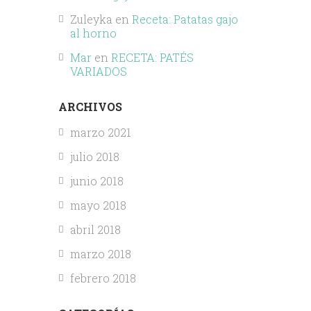
Zuleyka
en
Receta: Patatas gajo
al horno
Mar
en
RECETA: PATÉS
VARIADOS
ARCHIVOS
marzo 2021
julio 2018
junio 2018
mayo 2018
abril 2018
marzo 2018
febrero 2018