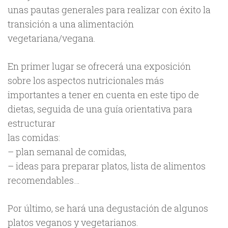
unas pautas generales para realizar con éxito la
transición a una alimentación
vegetariana/vegana.
En primer lugar se ofrecerá una exposición
sobre los aspectos nutricionales más
importantes a tener en cuenta en este tipo de
dietas, seguida de una guía orientativa para
estructurar
las comidas:
– plan semanal de comidas,
– ideas para preparar platos, lista de alimentos
recomendables…
Por último, se hará una degustación de algunos
platos veganos y vegetarianos.