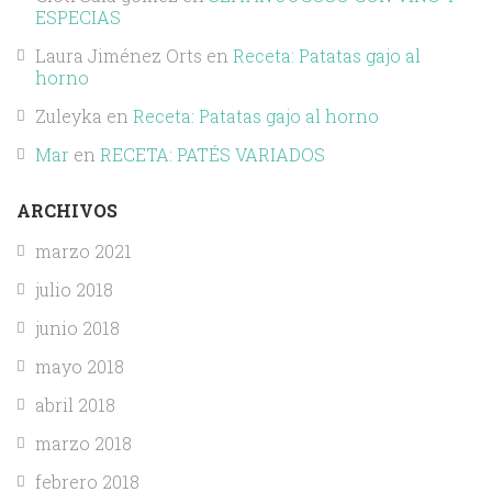
ESPECIAS
Laura Jiménez Orts
en
Receta: Patatas gajo al
horno
Zuleyka
en
Receta: Patatas gajo al horno
Mar
en
RECETA: PATÉS VARIADOS
ARCHIVOS
marzo 2021
julio 2018
junio 2018
mayo 2018
abril 2018
marzo 2018
febrero 2018