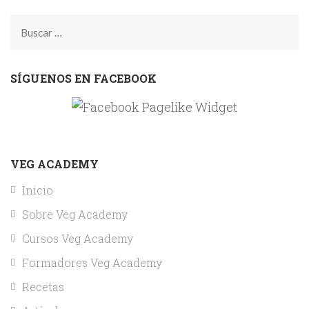
Buscar:
SÍGUENOS EN FACEBOOK
VEG ACADEMY
Inicio
Sobre Veg Academy
Cursos Veg Academy
Formadores Veg Academy
Recetas