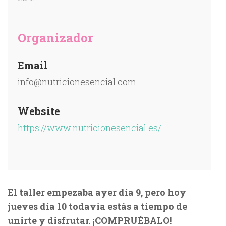
Organizador
Email
info@nutricionesencial.com
Website
https://www.nutricionesencial.es/
El taller empezaba ayer día 9, pero hoy
jueves día 10 todavía estás a tiempo de
unirte y disfrutar. ¡COMPRUÉBALO!