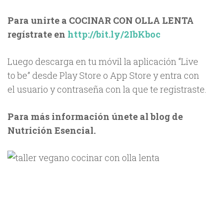
Para unirte a COCINAR CON OLLA LENTA
regístrate en
http://bit.ly/2IbKboc
Luego descarga en tu móvil la aplicación “Live
to be” desde Play Store o App Store y entra con
el usuario y contraseña con la que te registraste.
Para más información únete al blog de
Nutrición Esencial.