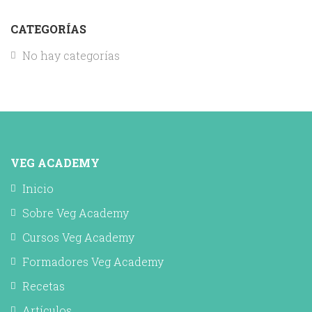
CATEGORÍAS
No hay categorías
VEG ACADEMY
Inicio
Sobre Veg Academy
Cursos Veg Academy
Formadores Veg Academy
Recetas
Artículos