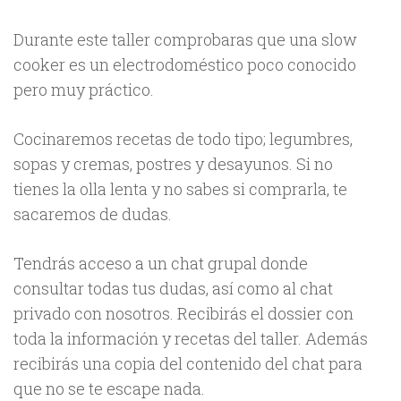
Durante este taller comprobaras que una slow
cooker es un electrodoméstico poco conocido
pero muy práctico.
Cocinaremos recetas de todo tipo; legumbres,
sopas y cremas, postres y desayunos. Si no
tienes la olla lenta y no sabes si comprarla, te
sacaremos de dudas.
Tendrás acceso a un chat grupal donde
consultar todas tus dudas, así como al chat
privado con nosotros. Recibirás el dossier con
toda la información y recetas del taller. Además
recibirás una copia del contenido del chat para
que no se te escape nada.