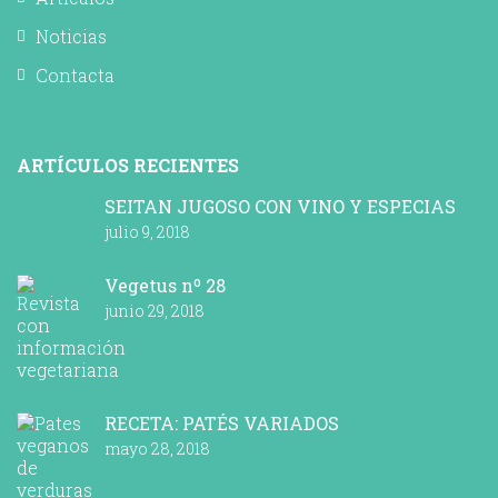
Noticias
Contacta
ARTÍCULOS RECIENTES
SEITAN JUGOSO CON VINO Y ESPECIAS
julio 9, 2018
Vegetus nº 28
junio 29, 2018
RECETA: PATÉS VARIADOS
mayo 28, 2018