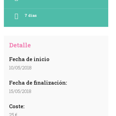
7 días
Detalle
Fecha de inicio
10/05/2018
Fecha de finalización:
15/05/2018
Coste:
25 €