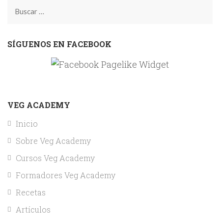
Buscar:
SÍGUENOS EN FACEBOOK
VEG ACADEMY
Inicio
Sobre Veg Academy
Cursos Veg Academy
Formadores Veg Academy
Recetas
Artículos