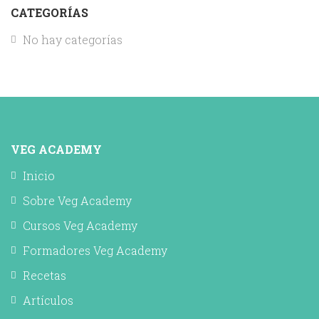
CATEGORÍAS
No hay categorías
VEG ACADEMY
Inicio
Sobre Veg Academy
Cursos Veg Academy
Formadores Veg Academy
Recetas
Artículos