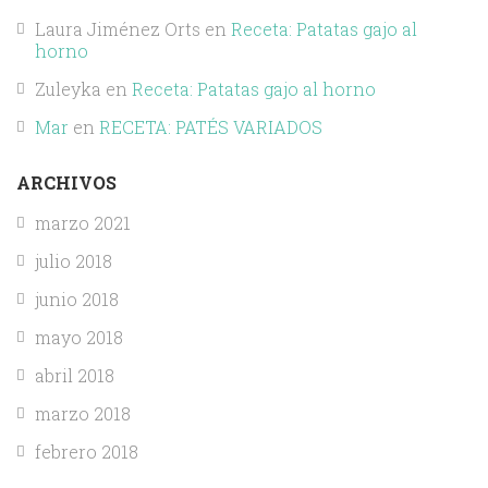
Laura Jiménez Orts
en
Receta: Patatas gajo al
horno
Zuleyka
en
Receta: Patatas gajo al horno
Mar
en
RECETA: PATÉS VARIADOS
ARCHIVOS
marzo 2021
julio 2018
junio 2018
mayo 2018
abril 2018
marzo 2018
febrero 2018