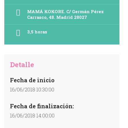
MAMÁ KOKORE. C/ Germán Pérez
Carrasco, 48. Madrid 28027
3,5 horas
Detalle
Fecha de inicio
16/06/2018
10:30:00
Fecha de finalización:
16/06/2018
14:00:00