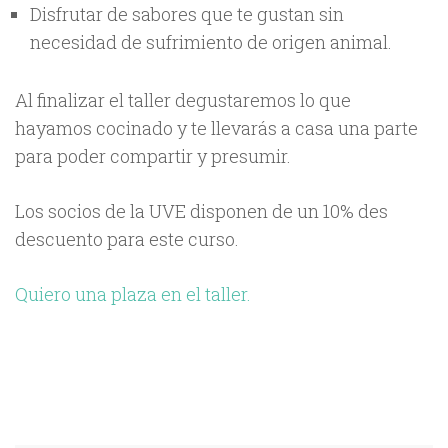
Disfrutar de sabores que te gustan sin
necesidad de sufrimiento de origen animal.
Al finalizar el taller degustaremos lo que
hayamos cocinado y te llevarás a casa una parte
para poder compartir y presumir.
Los socios de la UVE disponen de un 10% des
descuento para este curso.
Quiero una plaza en el taller.