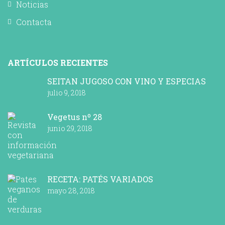
Noticias
Contacta
ARTÍCULOS RECIENTES
SEITAN JUGOSO CON VINO Y ESPECIAS
julio 9, 2018
Vegetus nº 28
junio 29, 2018
RECETA: PATÉS VARIADOS
mayo 28, 2018