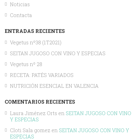
Noticias
Contacta
ENTRADAS RECIENTES
Vegetus nº38 (1T2021)
SEITAN JUGOSO CON VINO Y ESPECIAS
Vegetus nº 28
RECETA: PATÉS VARIADOS
NUTRICIÓN ESENCIAL EN VALENCIA
COMENTARIOS RECIENTES
Laura Jiménez Orts
en
SEITAN JUGOSO CON VINO
Y ESPECIAS
Cloti Sala gomez
en
SEITAN JUGOSO CON VINO Y
ESPECIAS