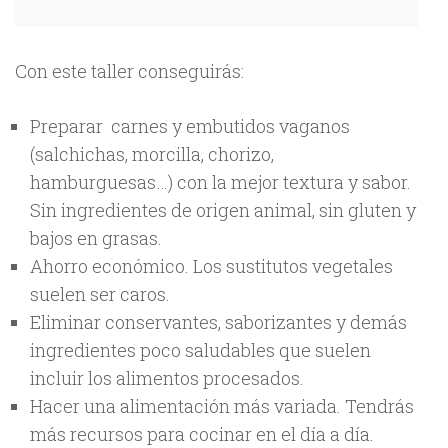
Con este taller conseguirás:
Preparar carnes y embutidos vaganos
(salchichas, morcilla, chorizo,
hamburguesas…) con la mejor textura y sabor.
Sin ingredientes de origen animal, sin gluten y
bajos en grasas.
Ahorro económico. Los sustitutos vegetales
suelen ser caros.
Eliminar conservantes, saborizantes y demás
ingredientes poco saludables que suelen
incluir los alimentos procesados.
Hacer una alimentación más variada. Tendrás
más recursos para cocinar en el día a día.